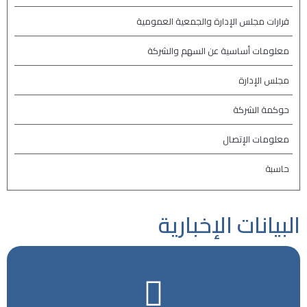
قرارات مجلس الإدارة والجمعية العمومية
معلومات أساسية عن السهم والشركة
مجلس الإدارة
حوكمة الشركة
معلومات الإتصال
حاسبة
البيانات الإخبارية