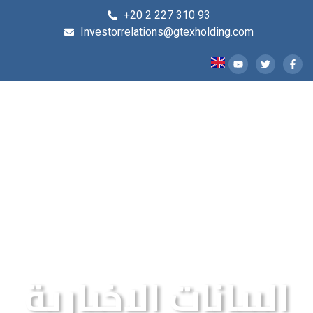
+20 2 227 310 93
Investorrelations@gtexholding.com
البيانات الإخبارية