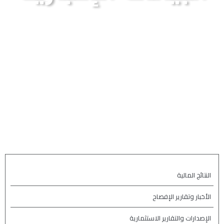
النتائج المالية
الأخبار وتقارير الإفصاح
الإصدارات والتقارير الاستثمارية